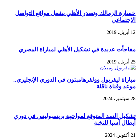
خسارة الزمالك وتصدر الأهلي يشعل مواقع التواصل
الإجتماعي
12 أبريل، 2019
مفاجأت عديدة في تشكيل الأهلي لمباراة المصري
25 أبريل، 2019
مباراة ليفربول وولفرهامبتون في الدوري الإنجليزي..
موعد وقناة ناقلة
28 سبتمبر، 2024
تشكيل السد المتوقع لمواجهة بريسبوليس في دوري
أبطال آسيا للنخبة
21 أكتوبر، 2024