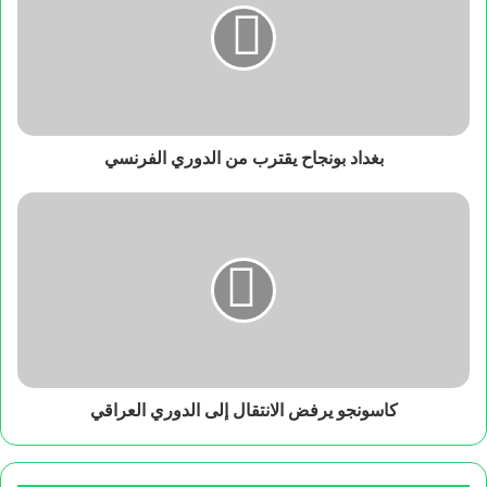
بغداد بونجاح يقترب من الدوري الفرنسي
كاسونجو يرفض الانتقال إلى الدوري العراقي