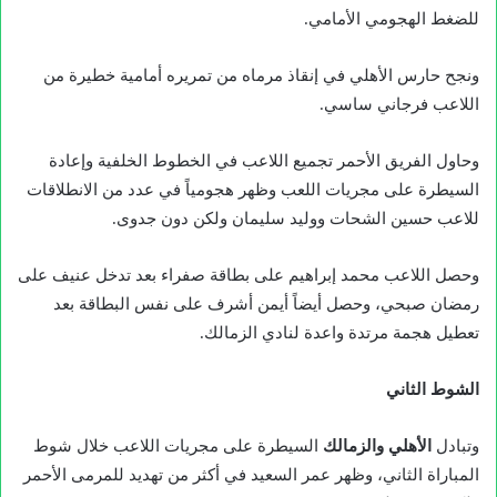
للضغط الهجومي الأمامي.
ونجح حارس الأهلي في إنقاذ مرماه من تمريره أمامية خطيرة من
اللاعب فرجاني ساسي.
وحاول الفريق الأحمر تجميع اللاعب في الخطوط الخلفية وإعادة
السيطرة على مجريات اللعب وظهر هجومياً في عدد من الانطلاقات
للاعب حسين الشحات ووليد سليمان ولكن دون جدوى.
وحصل اللاعب محمد إبراهيم على بطاقة صفراء بعد تدخل عنيف على
رمضان صبحي، وحصل أيضاً أيمن أشرف على نفس البطاقة بعد
تعطيل هجمة مرتدة واعدة لنادي الزمالك.
الشوط الثاني
وتبادل
الأهلي والزمالك
السيطرة على مجريات اللاعب خلال شوط
المباراة الثاني، وظهر عمر السعيد في أكثر من تهديد للمرمى الأحمر