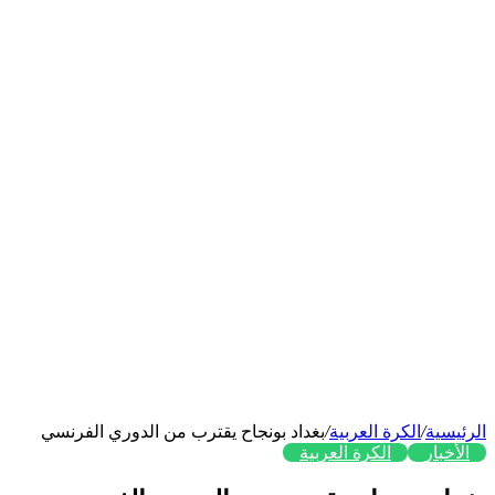
الرئيسية
/
الكرة العربية
/
بغداد بونجاح يقترب من الدوري الفرنسي
الأخبار
الكرة العربية