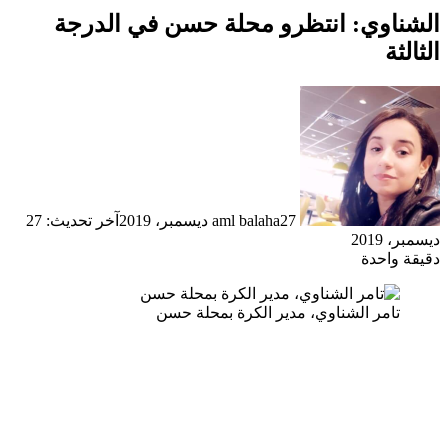
الشناوي: انتظرو محلة حسن في الدرجة
الثالثة
27 ديسمبر، 2019
aml balaha
آخر تحديث: 27
ديسمبر، 2019
دقيقة واحدة
تامر الشناوي، مدير الكرة بمحلة حسن