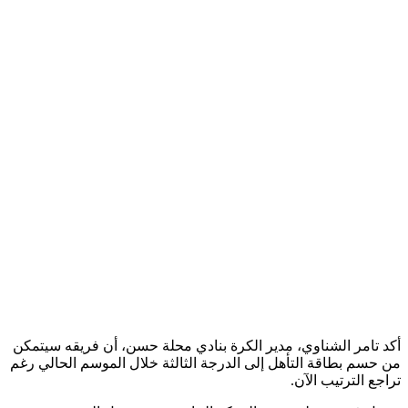
أكد تامر الشناوي، مدير الكرة بنادي محلة حسن، أن فريقه سيتمكن
من حسم بطاقة التأهل إلى الدرجة الثالثة خلال الموسم الحالي رغم
تراجع الترتيب الآن.