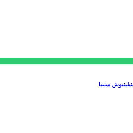
تيلينبوش سلبيا