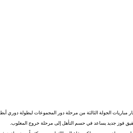
ار مباريات الجولة الثالثة من مرحلة دور المجموعات لبطولة دوري أبطال
حقيق فوز جديد يساعد في حسم التأهل إلى مرحلة خروج المغلوب.