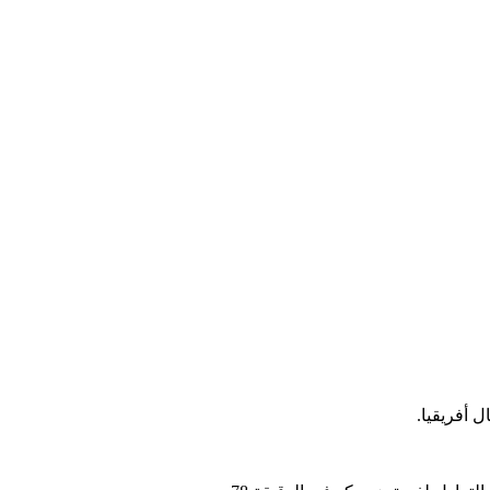
 أفريقيا.