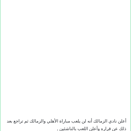
أعلن نادي الزمالك أنه لن يلعب مباراة الأهلي والزمالك ثم تراجع بعد
ذلك عن قراره وأعلن اللعب بالناشئين ,