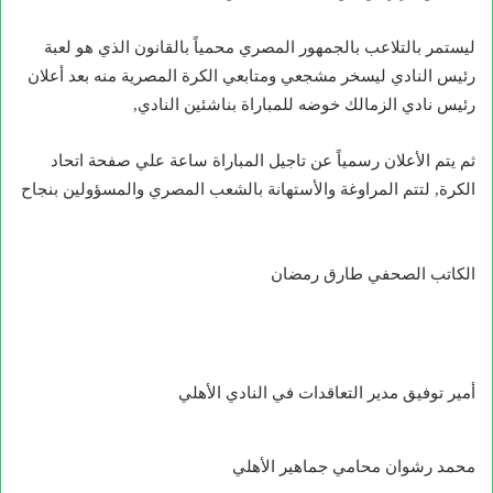
ليستمر بالتلاعب بالجمهور المصري محمياً بالقانون الذي هو لعبة
رئيس النادي ليسخر مشجعي ومتابعي الكرة المصرية منه بعد أعلان
رئيس نادي الزمالك خوضه للمباراة بناشئين النادي,
ثم يتم الأعلان رسمياً عن تاجيل المباراة ساعة علي صفحة اتحاد
الكرة, لتتم المراوغة والأستهانة بالشعب المصري والمسؤولين بنجاح
الكاتب الصحفي طارق رمضان
أمير توفيق مدير التعاقدات في النادي الأهلي
محمد رشوان محامي جماهير الأهلي