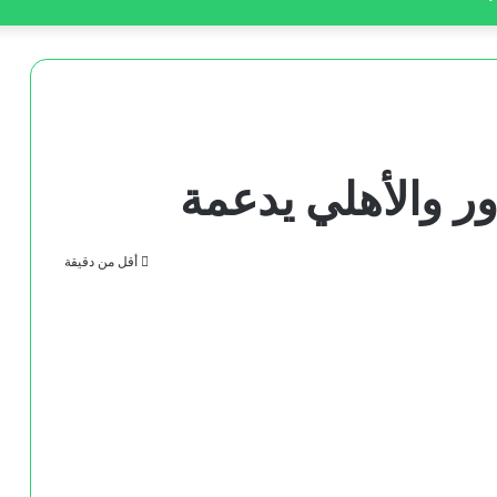
دور والأهلي يدعمة
أقل من دقيقة