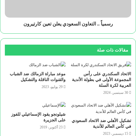
رسمياً .. التعاون السعودي يعلن تعين كارتيرون
مقالات ذات صلة
الاتحاد السكندري على رأس
موعد مباراة الزمالك ضد الشباب
المجموعة الأولى في بطولة الأندية
والقنوات الناقلة والتشكيل
العربية لكرة السلة
29 يوليو، 2023
30 سبتمبر، 2024
شيلونجو يقود الإسماعيلي للفوز
على الجزيرة
تشكيل الأهلي ضد الاتحاد السعودي
في كأس العالم للأندية
23 أكتوبر، 2019
15 ديسمبر، 2023