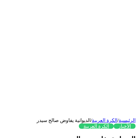
الرئيسية
/
الكرة العربية
/
الديوانية يفاوض صالح سيدر
الأخبار
الكرة العربية