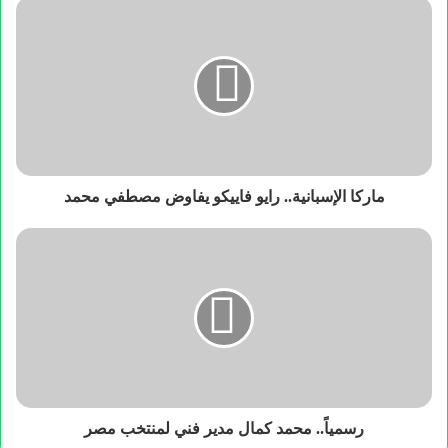
ماركا الإسبانية.. رايو فاييكو يفاوض مصطفي محمد
رسمياً.. محمد كمال مدير فني لمنتخب مصر