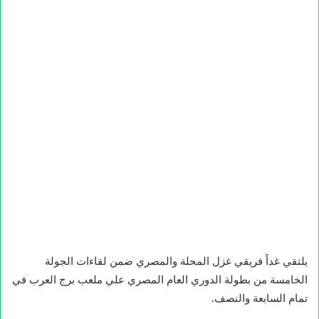
يلتقي غداً فريقي غزل المحلة والمصري ضمن لقاءات الجولة
الخامسة من بطولة الدوري العام المصري علي ملعب برج العرب في
تمام السابعة والنصف.