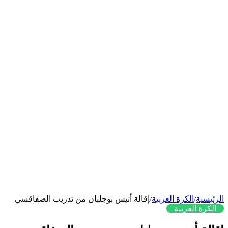
الرئيسية
/
الكرة العربية
/
إقالة أنيس بوجلبان من تدريب الصفاقسي
الكرة العربية