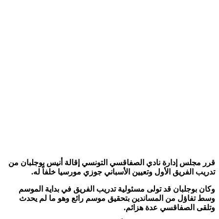
قرر مجلس إدارة نادي الصفاقسي التونسي إقالة أنيس بوجلبان من
تدريب الفريق الأول وتعيين الأسباني جوزي مورسيا خلفاً له.
وكان بوجلبان قد تولى مسئولية تدريب الفريق في بداية الموسم
وسط تفاؤل من المساندين بتحقيق موسم رائع وهو ما لم يحدث
وتلقى الصفاقسي عدة هزائم.