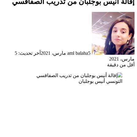
إقالة أنيس بوجلبان من تدريب الصفاقسي
5 مارس، 2021
aml balaha
آخر تحديث: 5
مارس، 2021
أقل من دقيقة
التونسي أنيس بوجلبان