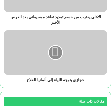
الأهلى يقترب من حسم تمديد تعاقد موسيمانى بعد العرض
الأخير
حجازي يتوجه الليلة إلى ألمانيا للعلاج
مقالات ذات صلة