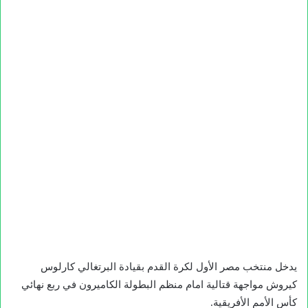
يدخل منتخب مصر الأول لكرة القدم بقيادة البرتغالي كارلوس
كيروش مواجهة قتالية امام منظم البطولة الكاميرون في ربع نهائي
كأس الأمم الأفريقية.