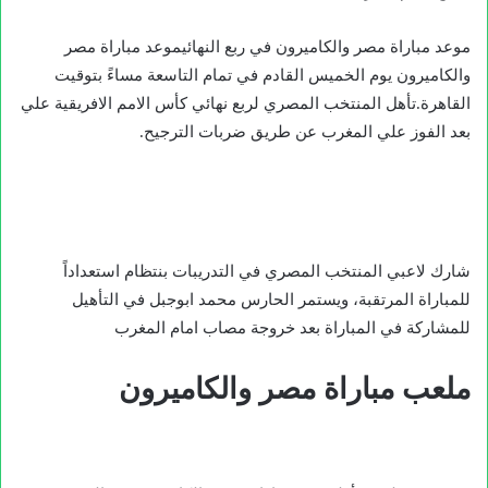
موعد مباراة مصر والكاميرون في ربع النهائيموعد مباراة مصر
والكاميرون يوم الخميس القادم في تمام التاسعة مساءً بتوقيت
القاهرة.تأهل المنتخب المصري لربع نهائي كأس الامم الافريقية علي
بعد الفوز علي المغرب عن طريق ضربات الترجيح.
شارك لاعبي المنتخب المصري في التدريبات بنتظام استعداداً
للمباراة المرتقبة، ويستمر الحارس محمد ابوجبل في التأهيل
للمشاركة في المباراة بعد خروجة مصاب امام المغرب
ملعب مباراة مصر والكاميرون