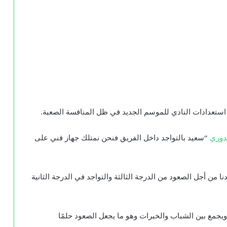
تعدادات النادي للموسم الجديد في ظل المنافسة الصعبة.
دوري
“سعيد بالتواجد داخل الفريق فنحن نمتلك جهاز فني على
من أجل الصعود من الدرجة الثالثة والتواجد في الدرجة الثانية
ويجمع بين الشباب والخبرات وهو ما يجعل الصعود حلمًا