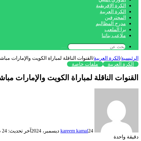
الكرة الإفريقية
الكرة العربية
المحترفين
مدرج المظاليم
برا الملعب
ملاعب بناتنا
بحث
عن
الرئيسية
/
الكرة العربية
/
القنوات الناقلة لمباراة الكويت والإمارات مباشر في ال
الكرة العربية
ملفات خاصة
القنوات الناقلة لمباراة الكويت والإمارات مباشر في ال
24 ديسمبر، 2024
kareem kamal
آخر تحديث: 24 ديسمبر، 2024
دقيقة واحدة