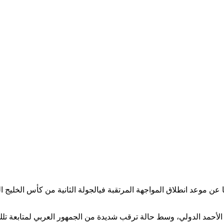
 عن موعد انطلاق المواجهة المرتقبة فيالجولة الثانية من كأس الخليج ا
الأحمد الدولي، وسط حالة ترقب شديدة من الجمهور العربي لمتابعة تلك ال