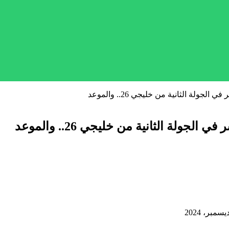
جولة الثانية من خليجي 26.. والموعد
جولة الثانية من خليجي 26.. والموعد