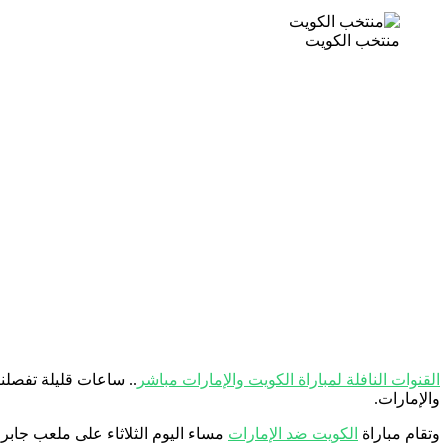
منتخب الكويت
القنوات النافلة لمباراة الكويت والإمارات مباشر
.. ساعات قليلة تفصلنا
والإمارات.
وتقام مباراة
الكويت ضد الإمارات
مساء اليوم الثلاثاء على ملعب جابر 