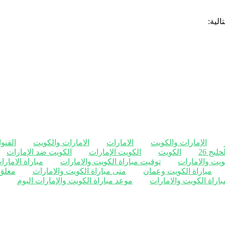
لية:
الإمارات والكويت
الامارات
الامارات والكويت
القنوا
يج 26
الكويت
الكويت الإمارات
الكويت ضد الإمارات
ويت والإمارات
توقيت مباراة الكويت والامارات
مباراة الامار
مباراة الكويت وعمان
متى مباراة الكويت والامارات
معلق 
اراة الكويت والإمارات
موعد مباراة الكويت والإمارات اليوم