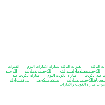
ت الناقلة
القنوات الناقلة لمباراة الامارات اليوم
القنوات
الكويت ضد الإمارات مباشر
الكويت والإمارات
الكويت
ات ضد الكويت
مباراة الكويت اليوم
مباراة الكويت ضد
مباراة الكويت والامارات
منتخب الكويت
موعد مباراة
موعد مباراة الكويت والامارات