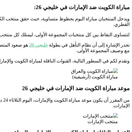
مباراة الكويت ضد الإمارات في خليجي 26:
القطري.
لتتساوى النقاط بين كل منتخبات المجموعة الأولى، ليمتلك كل منتخب 
تجدر الإشارة إلى أن نظام التأهل في بطولة
خليجي 26
هو صعود المتصد
مع وصيف المجموعة الأولى.
ونقدم لكم في السطور التالية، القنوات الناقلة لمباراة الكويت والإمار
مباراة الكويت (أرشيفية)
موعد مباراة الكويت ضد الإمارات في خليجي 26
الإمارات.
منتخب الإمارات