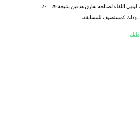
هرة، وذلك كمستضيف للمسابقة.
مالك