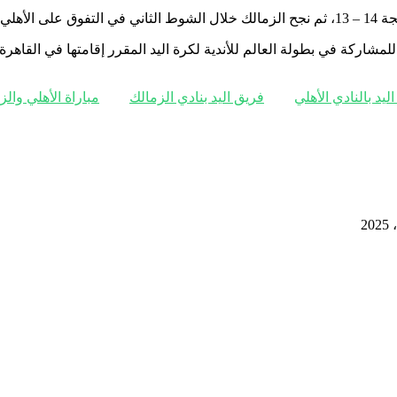
29 – 27.
للمشاركة في بطولة العالم للأندية لكرة اليد المقرر إقامتها في القا
ليد بالنادي الأهلي
فريق اليد بنادي الزمالك
مباراة الأهلي والز