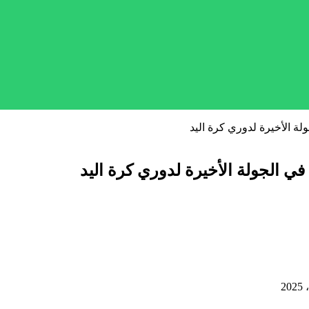
لة الأخيرة لدوري كرة اليد
في الجولة الأخيرة لدوري كرة اليد