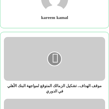
kareem kamal
موقف الهداف.. تشكيل الزمالك المتوقع لمواجهة البنك الأهلي
في الدوري