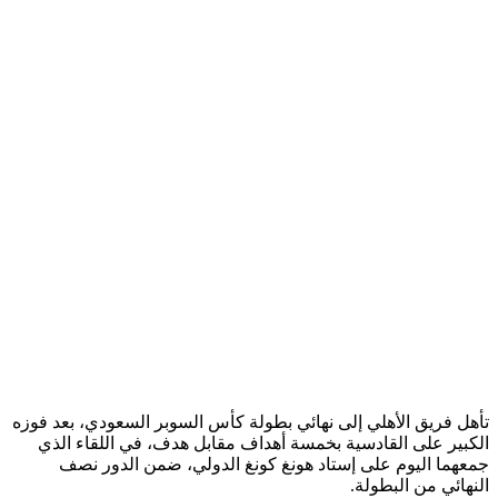
تأهل فريق الأهلي إلى نهائي بطولة كأس السوبر السعودي، بعد فوزه
الكبير على القادسية بخمسة أهداف مقابل هدف، في اللقاء الذي
جمعهما اليوم على إستاد هونغ كونغ الدولي، ضمن الدور نصف
النهائي من البطولة.