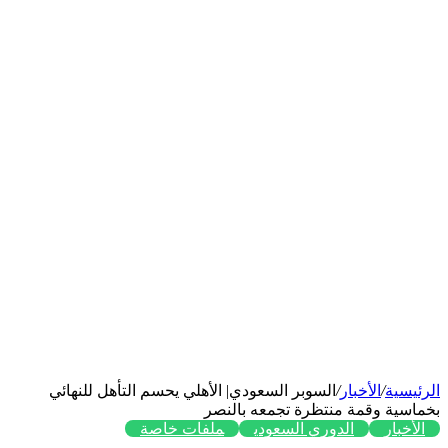
الرئيسية
/
الأخبار
/
السوبر السعودي| الأهلي يحسم التأهل للنهائي
بخماسية وقمة منتظرة تجمعه بالنصر
الأخبار
الدوري السعودي
ملفات خاصة