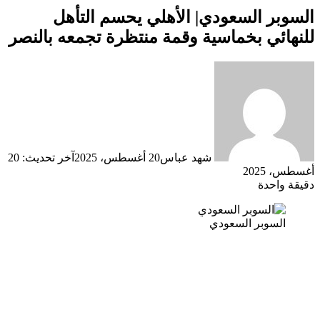
السوبر السعودي| الأهلي يحسم التأهل
للنهائي بخماسية وقمة منتظرة تجمعه بالنصر
شهد عباس
20 أغسطس، 2025
آخر تحديث: 20
أغسطس، 2025
دقيقة واحدة
السوبر السعودي