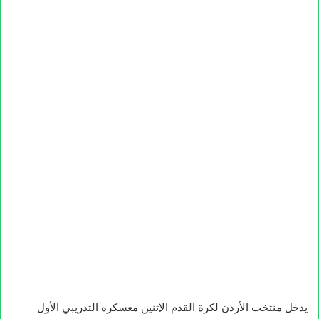
يدخل منتخب الأردن لكرة القدم الإثنين معسكره التدريبي الأول