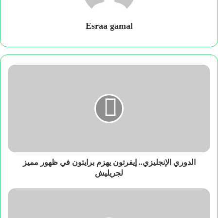
Esraa gamal
الدوري الإنجليزي.. إيفرتون يهزم برايتون في ظهور مميز
لجريليش