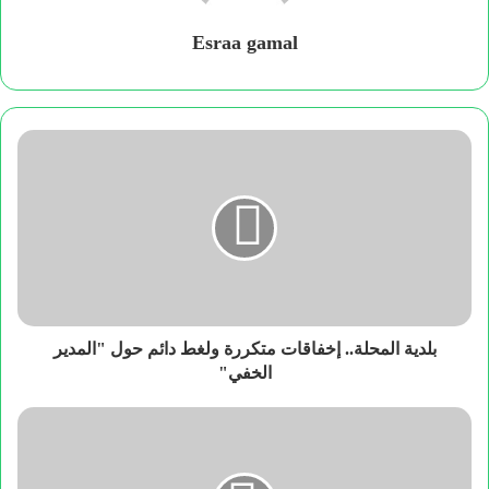
Esraa gamal
بلدية المحلة.. إخفاقات متكررة ولغط دائم حول "المدير
الخفي"