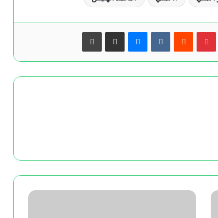
بينتيريست
ماسنجر
مشاركة عبر البريد
طباعة