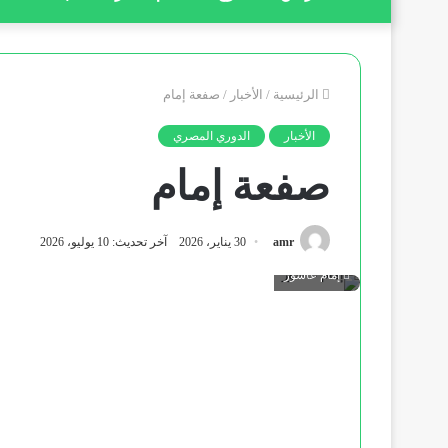
الرئيسية
/
الأخبار
/
صفعة إمام
الأخبار
الدوري المصري
صفعة إمام
amr
30 يناير، 2026
آخر تحديث: 10 يوليو، 2026
إمام عاشور