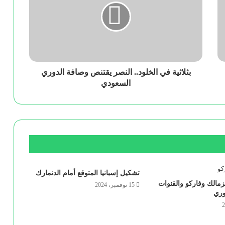
بثلاثية في الخلود.. النصر يقتنص وصافة الدوري
السعودي
تشكيل إسبانيا المتوقع أمام الدنمارك
زمالك وفاركو والقنوات
15 نوفمبر، 2024
وري