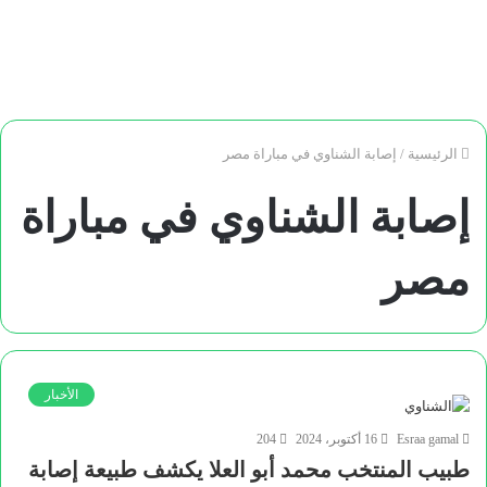
الرئيسية
/
إصابة الشناوي في مباراة مصر
إصابة الشناوي في مباراة
مصر
الأخبار
Esraa gamal
16 أكتوبر، 2024
204
طبيب المنتخب محمد أبو العلا يكشف طبيعة إصابة