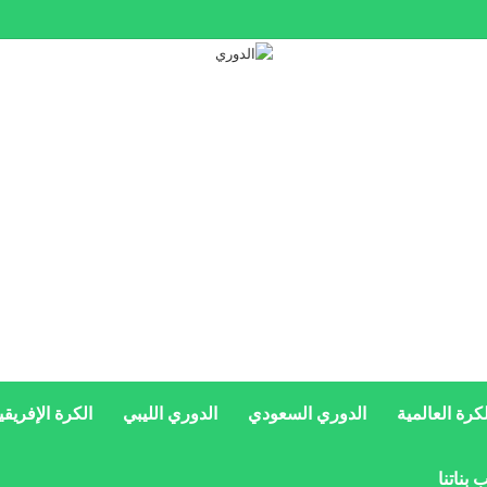
لكرة العالمية
الدوري السعودي
الدوري الليبي
الكرة الإفريقي
 بناتنا