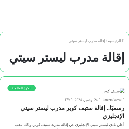
الرئيسية
/
إقالة مدرب ليستر سيتي
إقالة مدرب ليستر سيتي
الكرة العالمية
kareem kamal
24 نوفمبر، 2024
179
رسميًا.. إقالة ستيف كوبر مدرب ليستر سيتي
الإنجليزي
أعلن نادي ليستر سيتي الإنجليزي عن إقالة مدربه ستيف كوبر، وذلك عقب