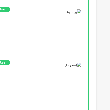
الأخبا
الأخبا