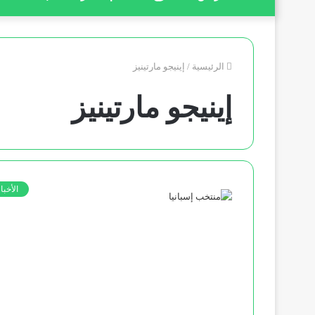
الرئيسية
/
إينيجو مارتينيز
إينيجو مارتينيز
الأخبا