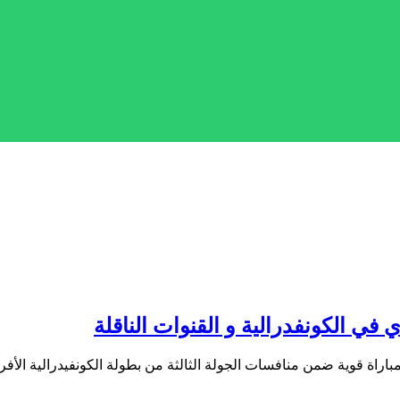
في الكونفدرالية و القنوات الناقلة
راة قوية ضمن منافسات الجولة الثالثة من بطولة الكونفيدرالية الأف