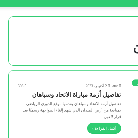
ن
amr
2 أكتوبر، 2023
308
تفاصيل أزمة مباراة الاتحاد وسباهان
تفاصيل أزمة الاتحاد وسباهان يقدمها موقع الدوري الرياضي
بمتابعة من أرض الميدان الذي شهد إلغاء المواجهة رسميًا بعد
قرار لاعبي…
أكمل القراءة »