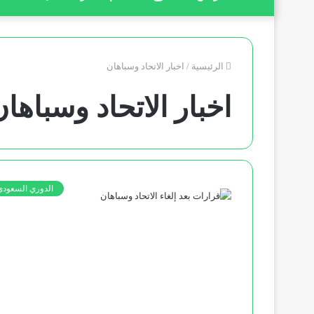
الرئيسية
/
اخبار الاتحاد وسباهان
اخبار الاتحاد وسباها
الدوري السعودي