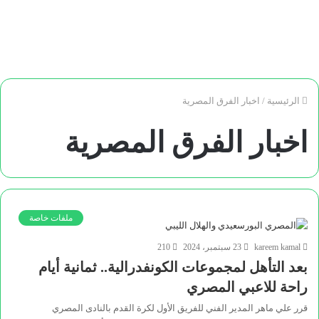
الرئيسية
/
اخبار الفرق المصرية
اخبار الفرق المصرية
ملفات خاصة
kareem kamal
23 سبتمبر، 2024
210
بعد التأهل لمجموعات الكونفدرالية.. ثمانية أيام
راحة للاعبي المصري
قرر علي ماهر المدير الفني للفريق الأول لكرة القدم بالنادى المصري