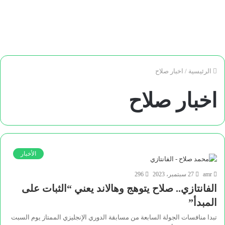
الرئيسية
/
اخبار صلاح
اخبار صلاح
الأخبار
amr
27 سبتمبر، 2023
296
الفانتازي.. صلاح يتوهج وهالاند يعني “الثبات على
المبدأ”
تبدا منافسات الجولة السابعة من مسابقة الدوري الإنجليزي الممتاز يوم السبت