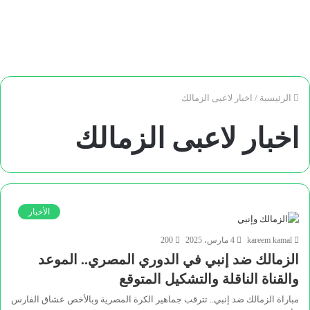
الرئيسية
/
اخبار لاعبى الزمالك
اخبار لاعبى الزمالك
الأخبار
kareem kamal
4 مارس، 2025
200
الزمالك ضد إنبي في الدوري المصري.. الموعد
والقناة الناقلة والتشكيل المتوقع
مباراة الزمالك ضد إنبي.. تترقب جماهير الكرة المصرية وبالأخص عشاق الفارس