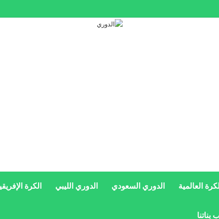
فينا
لكرة العالمية
الدوري السعودي
الدوري الليبي
الكرة الإفريقي
 بناتنا