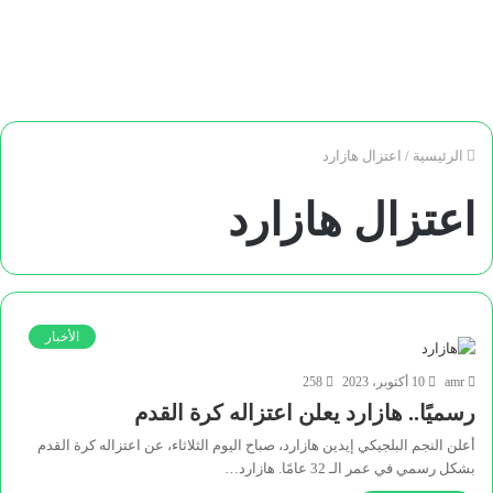
الرئيسية
/
اعتزال هازارد
اعتزال هازارد
الأخبار
amr
10 أكتوبر، 2023
258
رسميًا.. هازارد يعلن اعتزاله كرة القدم
أعلن النجم البلجيكي إيدين هازارد، صباح اليوم الثلاثاء، عن اعتزاله كرة القدم
بشكل رسمي في عمر الـ 32 عامًا. هازارد…