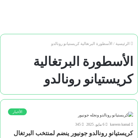
الرئيسية
/
الأسطورة البرتغالية كريستيانو رونالدو
الأسطورة البرتغالية
كريستيانو رونالدو
الأخبار
kareem kamal
6 مايو، 2025
345
كريستيانو رونالدو جونيور ينضم لمنتخب البرتغال