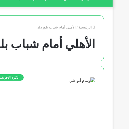
الرئيسية
/
الأهلي أمام شباب بلوزداد
الأهلي أمام شباب بلو
الكرة الإفريقي