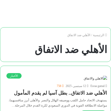
الرئيسية
/
الأهلي ضد الاتفاق
الأهلي ضد الاتفاق
الأخبار
Esraa gamal
12 سبتمبر، 2025
758
الأهلي ضد الاتفاق.. بطل آسيا لم يقدم المأمول
يستهدف الاتحاد حامل اللقب ووصيفه الهلال والنصر والأهلى أبرز منافسيهما،
مواصلة الانطلاقة القوية في الدوري السعودي لكرة القدم خلال المرحلة…