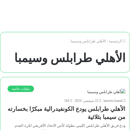
الرئيسية
/
الأهلي طرابلس وسيمبا
الأهلي طرابلس وسيمبا
ملفات خاصة
kareem kamal
22 سبتمبر، 2024
184
الأهلي طرابلس يودع الكونفيدرالية مبكرًا بخسارته
من سيمبا بثلاثية
ودع فريق الأهلي طرابلس الليبي بطولة كأس الاتحاد الأفريقي لكرة القدم