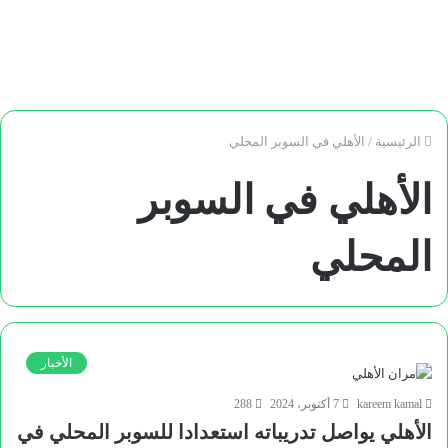
الرئيسية
/
الأهلي في السوبر المحلي
الأهلي في السوبر
المحلي
الأخبار
kareem kamal
7 أكتوبر، 2024
288
الأهلي يواصل تدريباته استعدادا للسوبر المحلي في