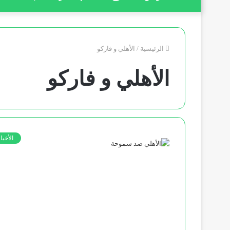
الرئيسية
/
الأهلي و فاركو
الأهلي و فاركو
الأخبا