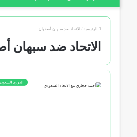
الرئيسية
/
الاتحاد ضد سبهان أصفهان
الاتحاد ضد سبهان أ
الدوري السعودي