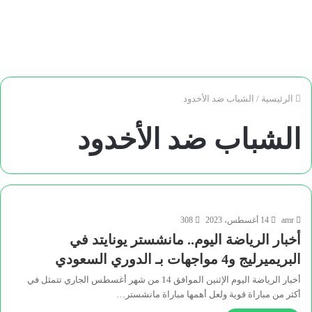
الرئيسية
/
الشباب ضد الأخدود
الشباب ضد الأخدود
amr
14 أغسطس، 2023
308
أخبار الرياضة اليوم.. مانشستر يونايتد في
البريميرليج و4 مواجهات بـ الدوري السعودي
أخبار الرياضة اليوم الإثنين الموافق 14 من شهر أغسطس الجاري تتمثل في
أكثر من مباراة قوية ولعل أهمها مباراة مانشستر…