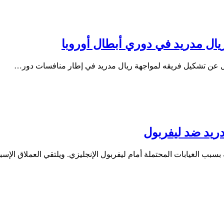
يال مدريد في دوري أبطال أوروبا
ول عن تشكيل فريقه لمواجهة ريال مدريد في إطار منافسات دور…
بب الغيابات المحتملة أمام ليفربول الإنجليزي. ويلتقي العملاق الإسب