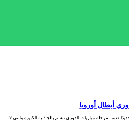
وري أبطال أوروبا
يدًا ضمن مرحلة مباريات الدوري تتسم بالجاذبية الكبيرة والتي لا…