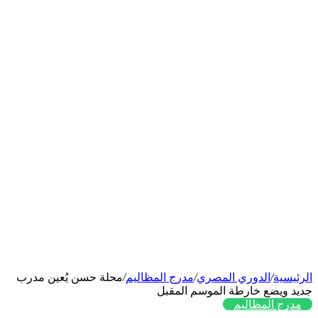
الرئيسية
/
الدوري المصري
/
مدرج المظاليم
/
محلة حسن يُعين مدرب
جديد ويضع خارطة الموسم المقبل
مدرج المظاليم