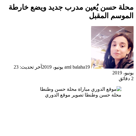
محلة حسن يُعين مدرب جديد ويضع خارطة
الموسم المقبل
19 يونيو، 2019
aml balaha
آخر تحديث: 23
يونيو، 2019
2 دقائق
محلة حسن وطنطا تصوير موقع الدوري